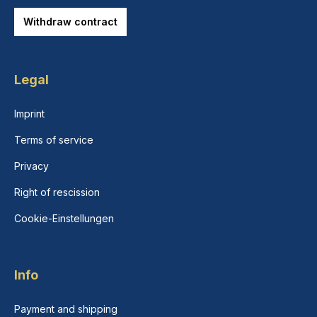
Withdraw contract
Legal
Imprint
Terms of service
Privacy
Right of rescission
Cookie-Einstellungen
Info
Payment and shipping