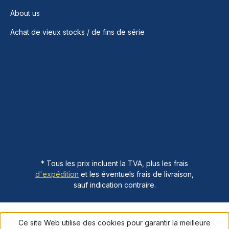
About us
Achat de vieux stocks / de fins de série
* Tous les prix incluent la TVA, plus les frais
d'expédition
et les éventuels frais de livraison,
sauf indication contraire.
Ce site Web utilise des cookies pour garantir la meilleure