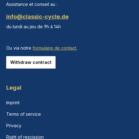
Assistance et conseil au :
info@classic-cycle.de
du lundi au jeu de 9h à 14h
Ou via notre
formulaire de contact
.
Withdraw contract
Legal
Imprint
Terms of service
Privacy
Right of rescission