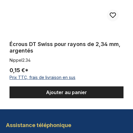
Écrous DT Swiss pour rayons de 2,34 mm,
argentés
Nippel2.34
0,15 €*
Prix TTC, frais de livraison en sus
Ajouter au panier
Assistance téléphonique