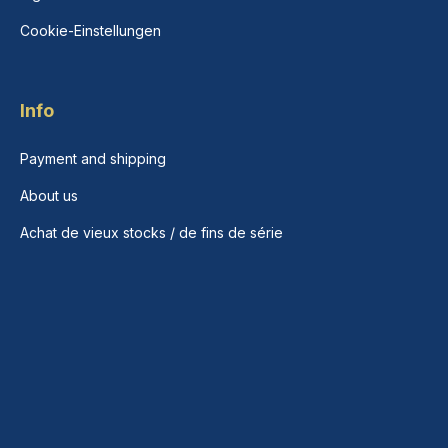
Cookie-Einstellungen
Info
Payment and shipping
About us
Achat de vieux stocks / de fins de série