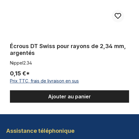
Écrous DT Swiss pour rayons de 2,34 mm,
argentés
Nippel2.34
0,15 €*
Prix TTC, frais de livraison en sus
Ajouter au panier
Assistance téléphonique