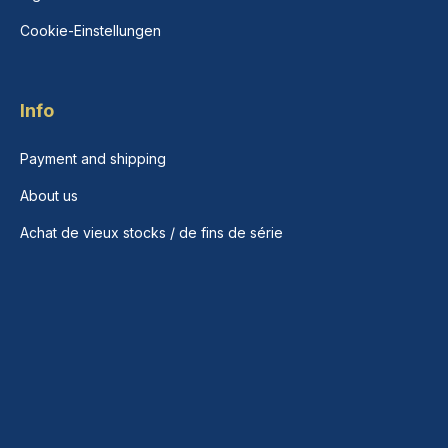
Cookie-Einstellungen
Info
Payment and shipping
About us
Achat de vieux stocks / de fins de série