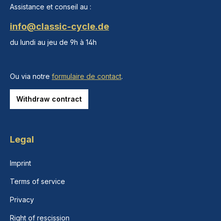
Assistance et conseil au :
info@classic-cycle.de
du lundi au jeu de 9h à 14h
Ou via notre
formulaire de contact
.
Withdraw contract
Legal
Imprint
Terms of service
Privacy
Right of rescission