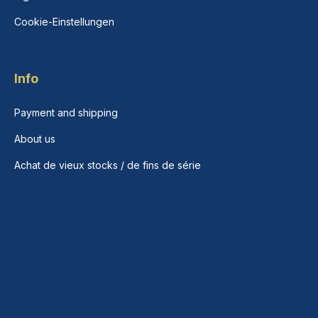
Cookie-Einstellungen
Info
Payment and shipping
About us
Achat de vieux stocks / de fins de série