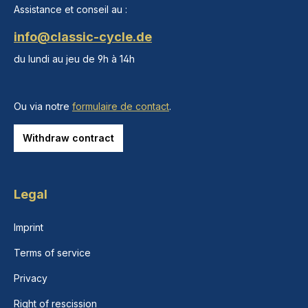
Assistance et conseil au :
info@classic-cycle.de
du lundi au jeu de 9h à 14h
Ou via notre
formulaire de contact
.
Withdraw contract
Legal
Imprint
Terms of service
Privacy
Right of rescission