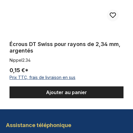
Écrous DT Swiss pour rayons de 2,34 mm,
argentés
Nippel2.34
0,15 €*
Prix TTC, frais de livraison en sus
Ajouter au panier
Assistance téléphonique