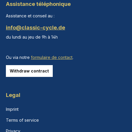
Assistance téléphonique
Assistance et conseil au :
info@classic-cycle.de
du lundi au jeu de 9h à 14h
Ou via notre
formulaire de contact
.
Withdraw contract
Legal
Imprint
Terms of service
Privacy