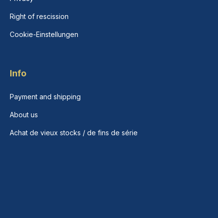
Right of rescission
Cookie-Einstellungen
Info
Payment and shipping
About us
Achat de vieux stocks / de fins de série