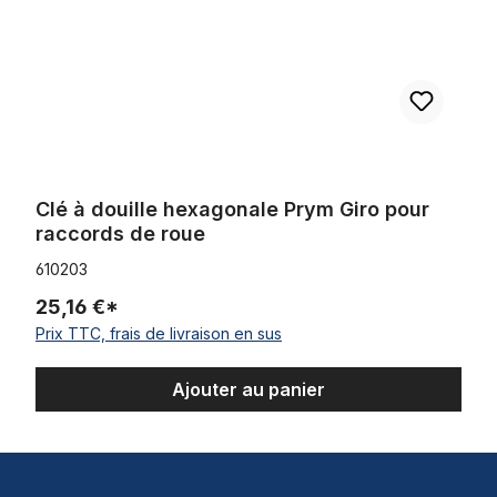
Clé à douille hexagonale Prym Giro pour
raccords de roue
610203
25,16 €*
Prix TTC, frais de livraison en sus
Ajouter au panier