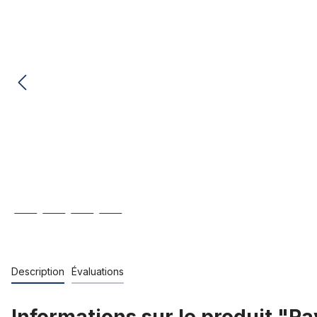
Description
Évaluations