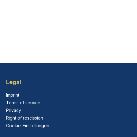
Legal
Imprint
Terms of service
Privacy
Right of rescission
Cookie-Einstellungen