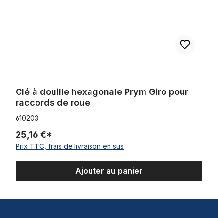
Clé à douille hexagonale Prym Giro pour
raccords de roue
610203
25,16 €*
Prix TTC, frais de livraison en sus
Ajouter au panier