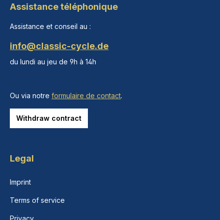
Assistance téléphonique
Assistance et conseil au :
info@classic-cycle.de
du lundi au jeu de 9h à 14h
Ou via notre
formulaire de contact
.
Withdraw contract
Legal
Imprint
Terms of service
Privacy