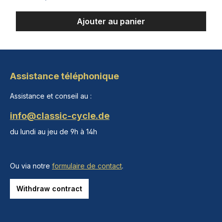
Ajouter au panier
Assistance téléphonique
Assistance et conseil au :
info@classic-cycle.de
du lundi au jeu de 9h à 14h
Ou via notre
formulaire de contact
.
Withdraw contract