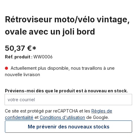
Rétroviseur moto/vélo vintage,
ovale avec un joli bord
50,37 €*
Réf. produit :
WW0006
Actuellement plus disponible, nous travaillons à une
nouvelle livraison
Préviens-moi dès que le produit est à nouveau en stock.
votre courriel
Ce site est protégé par reCAPTCHA et les
Règles de
confidentialité
et
Conditions d'utilisation
de Google.
Me prévenir des nouveaux stocks