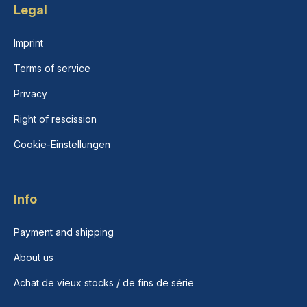
Legal
Imprint
Terms of service
Privacy
Right of rescission
Cookie-Einstellungen
Info
Payment and shipping
About us
Achat de vieux stocks / de fins de série