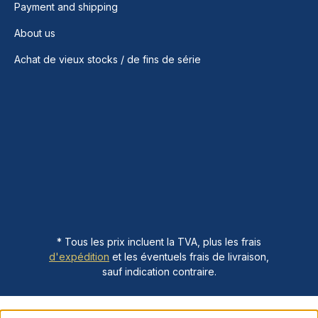
Payment and shipping
About us
Achat de vieux stocks / de fins de série
* Tous les prix incluent la TVA, plus les frais
d'expédition
et les éventuels frais de livraison,
sauf indication contraire.