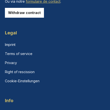
Ou via notre
formulaire de contact
.
Withdraw contract
Legal
Imprint
Terms of service
Privacy
Right of rescission
Cookie-Einstellungen
Info