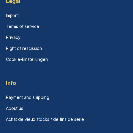
Legal
Imprint
Terms of service
Privacy
Right of rescission
Cookie-Einstellungen
Info
Payment and shipping
About us
Achat de vieux stocks / de fins de série