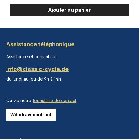
Ajouter au panier
Assistance téléphonique
Assistance et conseil au :
info@classic-cycle.de
du lundi au jeu de 9h à 14h
Ou via notre
formulaire de contact
.
Withdraw contract