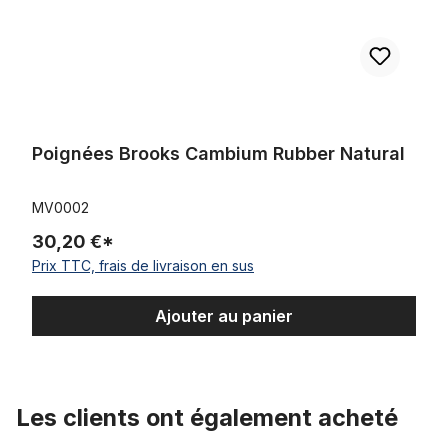
Poignées Brooks Cambium Rubber Natural
MV0002
30,20 €*
Prix TTC, frais de livraison en sus
Ajouter au panier
Les clients ont également acheté