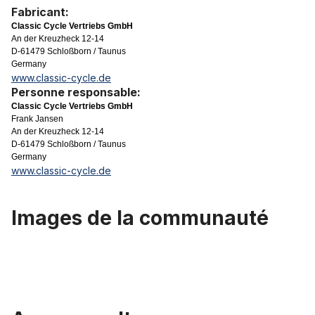
Fabricant:
Classic Cycle Vertriebs GmbH
An der Kreuzheck 12-14
D-61479 Schloßborn / Taunus
Germany
www.classic-cycle.de
Personne responsable:
Classic Cycle Vertriebs GmbH
Frank Jansen
An der Kreuzheck 12-14
D-61479 Schloßborn / Taunus
Germany
www.classic-cycle.de
Images de la communauté