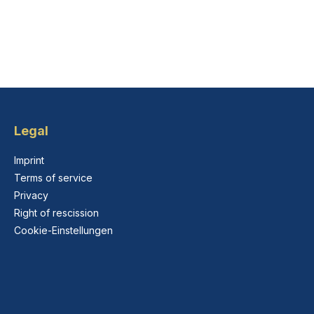
Legal
Imprint
Terms of service
Privacy
Right of rescission
Cookie-Einstellungen