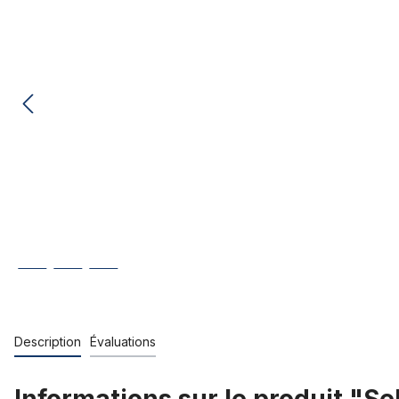
Description
Évaluations