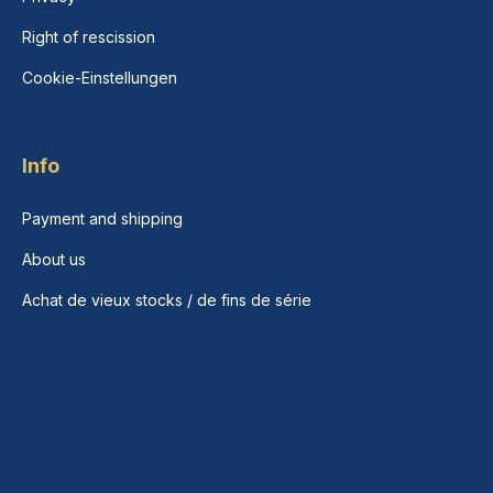
Right of rescission
Cookie-Einstellungen
Info
Payment and shipping
About us
Achat de vieux stocks / de fins de série