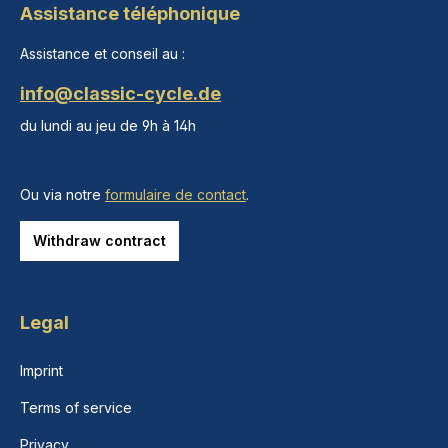
Assistance téléphonique
Assistance et conseil au :
info@classic-cycle.de
du lundi au jeu de 9h à 14h
Ou via notre
formulaire de contact
.
Withdraw contract
Legal
Imprint
Terms of service
Privacy