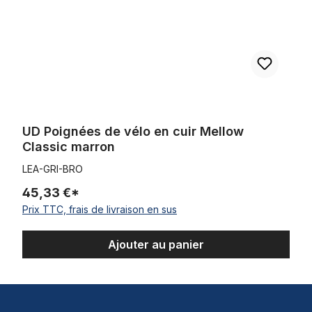
UD Poignées de vélo en cuir Mellow
Classic marron
LEA-GRI-BRO
45,33 €*
Prix TTC, frais de livraison en sus
Ajouter au panier