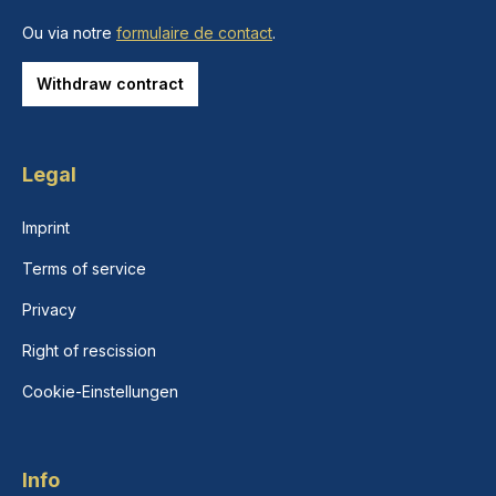
Ou via notre
formulaire de contact
.
Withdraw contract
Legal
Imprint
Terms of service
Privacy
Right of rescission
Cookie-Einstellungen
Info