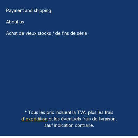
Payment and shipping
About us
Achat de vieux stocks / de fins de série
* Tous les prix incluent la TVA, plus les frais
d'expédition
et les éventuels frais de livraison,
sauf indication contraire.