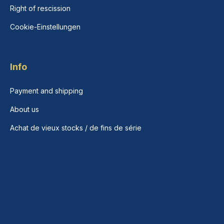
Right of rescission
Cookie-Einstellungen
Info
Payment and shipping
About us
Achat de vieux stocks / de fins de série