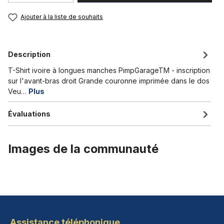
Ajouter à la liste de souhaits
Description
T-Shirt ivoire à longues manches PimpGarageTM - inscription
sur l'avant-bras droit Grande couronne imprimée dans le dos
Veu…
Plus
Évaluations
Images de la communauté
Assistance téléphonique