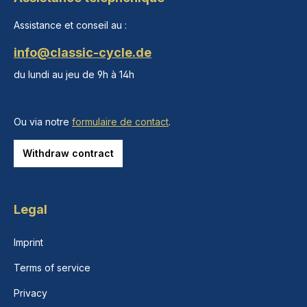
Assistance et conseil au :
info@classic-cycle.de
du lundi au jeu de 9h à 14h
Ou via notre
formulaire de contact
.
Withdraw contract
Legal
Imprint
Terms of service
Privacy