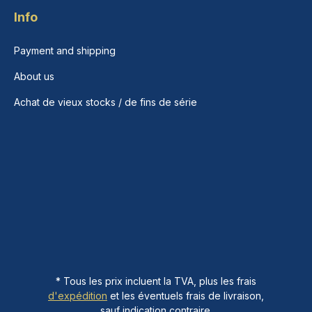
Info
Payment and shipping
About us
Achat de vieux stocks / de fins de série
* Tous les prix incluent la TVA, plus les frais
d'expédition
et les éventuels frais de livraison,
sauf indication contraire.