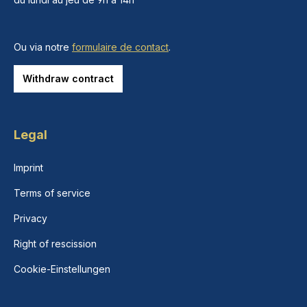
Ou via notre
formulaire de contact
.
Withdraw contract
Legal
Imprint
Terms of service
Privacy
Right of rescission
Cookie-Einstellungen