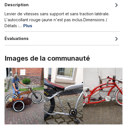
Description
Levier de vitesses sans support et sans traction latérale.
L'autocollant rouge-jaune n'est pas inclus.Dimensions /
Détails :…
Plus
Évaluations
Images de la communauté