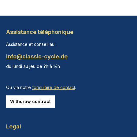
Assistance téléphonique
Assistance et conseil au :
info@classic-cycle.de
du lundi au jeu de 9h à 14h
Ou via notre
formulaire de contact
.
Withdraw contract
Legal