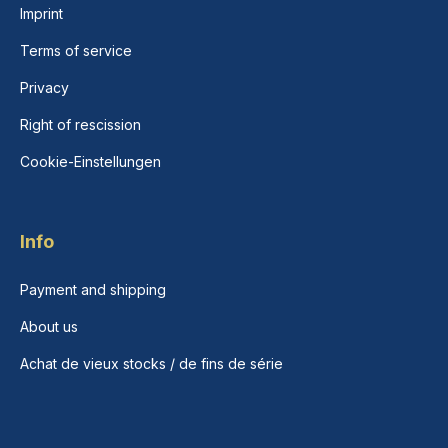
Imprint
Terms of service
Privacy
Right of rescission
Cookie-Einstellungen
Info
Payment and shipping
About us
Achat de vieux stocks / de fins de série