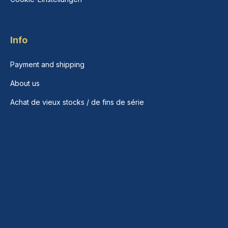
Info
Payment and shipping
About us
Achat de vieux stocks / de fins de série