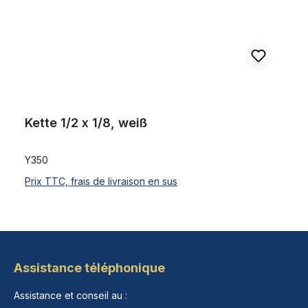
Kette 1/2 x 1/8, weiß
Y350
Prix TTC, frais de livraison en sus
Assistance téléphonique
Assistance et conseil au :