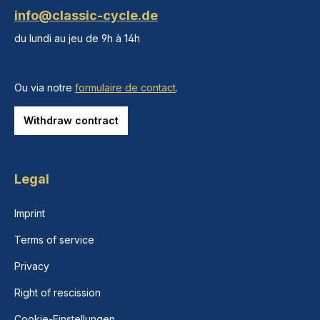
info@classic-cycle.de
du lundi au jeu de 9h à 14h
Ou via notre
formulaire de contact
.
Withdraw contract
Legal
Imprint
Terms of service
Privacy
Right of rescission
Cookie-Einstellungen