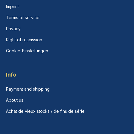
Imprint
Terms of service
Privacy
Right of rescission
Cookie-Einstellungen
Info
Payment and shipping
About us
Achat de vieux stocks / de fins de série