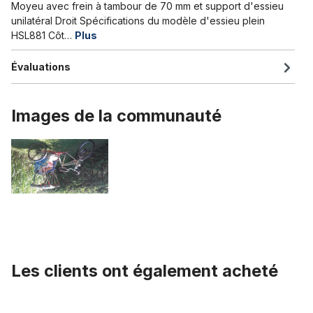
Moyeu avec frein à tambour de 70 mm et support d'essieu
unilatéral Droit Spécifications du modèle d'essieu plein
HSL881 Côt…
Plus
Évaluations
Images de la communauté
Les clients ont également acheté
Ignorer la galerie de produits