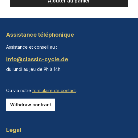
Ajouter au panier
Assistance téléphonique
Assistance et conseil au :
info@classic-cycle.de
du lundi au jeu de 9h à 14h
Ou via notre
formulaire de contact
.
Withdraw contract
Legal