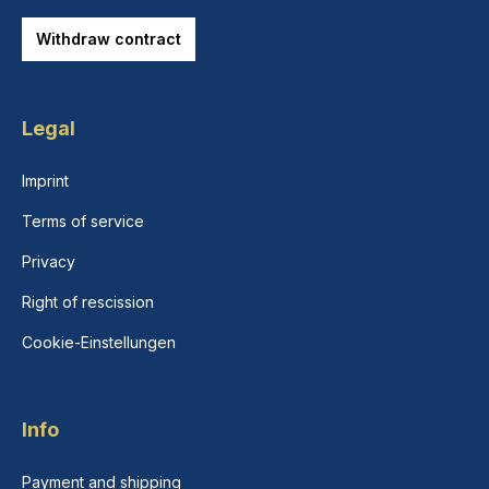
Withdraw contract
Legal
Imprint
Terms of service
Privacy
Right of rescission
Cookie-Einstellungen
Info
Payment and shipping