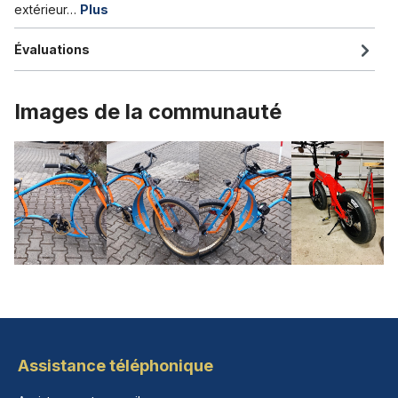
extérieur…
Plus
Évaluations
Images de la communauté
Assistance téléphonique