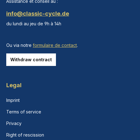
Assistance et conseil au :
info@classic-cycle.de
du lundi au jeu de 9h à 14h
Ou via notre
formulaire de contact
.
Withdraw contract
Legal
Imprint
Terms of service
Privacy
Right of rescission