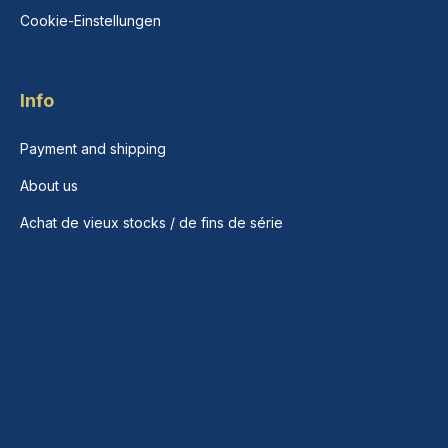
Cookie-Einstellungen
Info
Payment and shipping
About us
Achat de vieux stocks / de fins de série