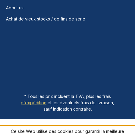
About us
Achat de vieux stocks / de fins de série
* Tous les prix incluent la TVA, plus les frais
d'expédition
et les éventuels frais de livraison,
sauf indication contraire.
Ce site Web utilise des cookies pour garantir la meilleure