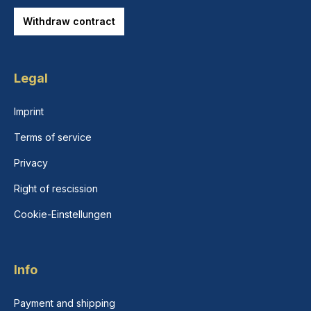
Withdraw contract
Legal
Imprint
Terms of service
Privacy
Right of rescission
Cookie-Einstellungen
Info
Payment and shipping