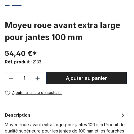
Moyeu roue avant extra large
pour jantes 100 mm
54,40 €*
Réf. produit :
2133
Quantité de produit : Entrez la quantité
Ajouter au panier
Ajouter à la liste de souhaits
Description
Moyeu roue avant extra large pour jantes 100 mm Produit de
qualité supérieure pour les jantes de 100 mm et les fourches