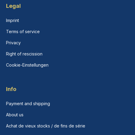
Legal
Imprint
Terms of service
Privacy
Right of rescission
Cookie-Einstellungen
Info
Payment and shipping
About us
Achat de vieux stocks / de fins de série