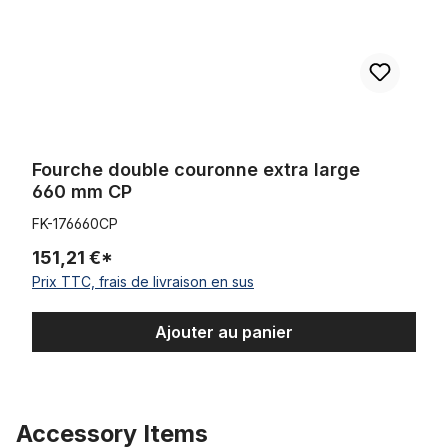
Fourche double couronne extra large
660 mm CP
FK-176660CP
151,21 €*
Prix TTC, frais de livraison en sus
Ajouter au panier
Accessory Items