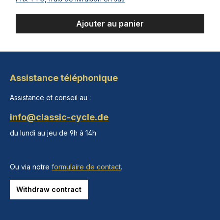
Ajouter au panier
Assistance téléphonique
Assistance et conseil au :
info@classic-cycle.de
du lundi au jeu de 9h à 14h
Ou via notre
formulaire de contact
.
Withdraw contract