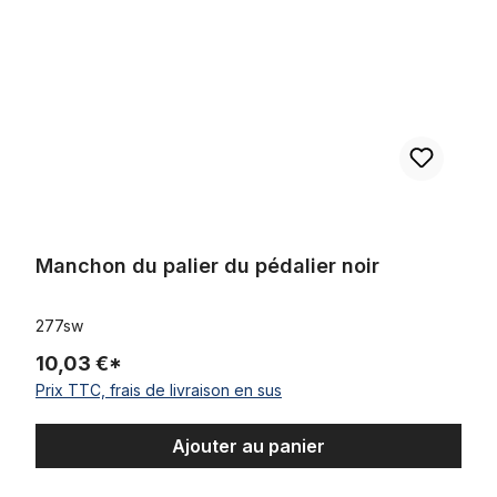
Manchon du palier du pédalier noir
277sw
10,03 €*
Prix TTC, frais de livraison en sus
Ajouter au panier