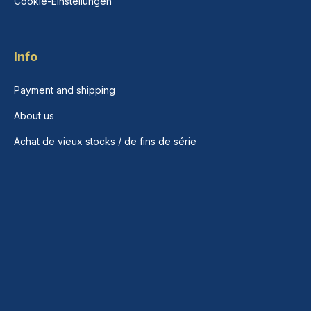
Cookie-Einstellungen
Info
Payment and shipping
About us
Achat de vieux stocks / de fins de série