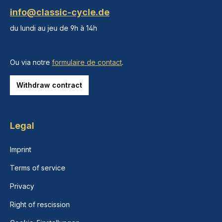
info@classic-cycle.de
du lundi au jeu de 9h à 14h
Ou via notre
formulaire de contact
.
Withdraw contract
Legal
Imprint
Terms of service
Privacy
Right of rescission