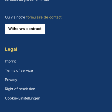
Ou via notre
formulaire de contact
.
Withdraw contract
Legal
Imprint
Terms of service
Privacy
Right of rescission
Cookie-Einstellungen