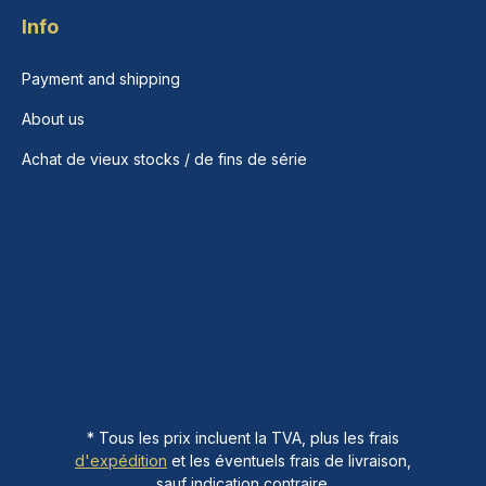
Info
Payment and shipping
About us
Achat de vieux stocks / de fins de série
* Tous les prix incluent la TVA, plus les frais
d'expédition
et les éventuels frais de livraison,
sauf indication contraire.