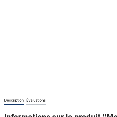
Description
Évaluations