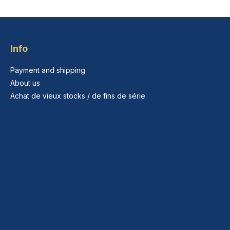
Info
Payment and shipping
About us
Achat de vieux stocks / de fins de série