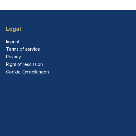
Legal
Imprint
Terms of service
Privacy
Right of rescission
Cookie-Einstellungen