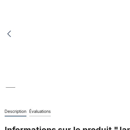
Description
Évaluations