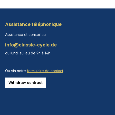
Assistance téléphonique
Assistance et conseil au :
info@classic-cycle.de
du lundi au jeu de 9h à 14h
Ou via notre
formulaire de contact
.
Withdraw contract