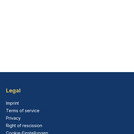
Legal
Imprint
Terms of service
Privacy
Right of rescission
Cookie-Einstellungen