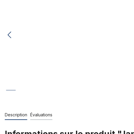
Description
Évaluations