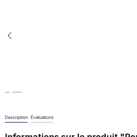
Description
Évaluations