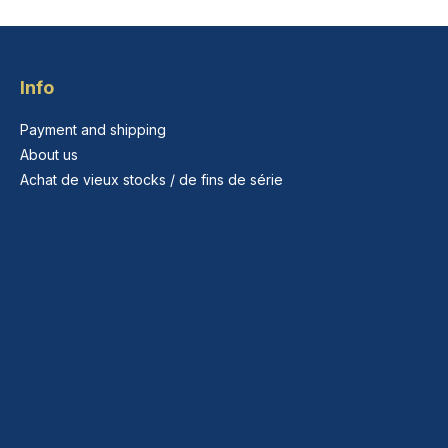
Info
Payment and shipping
About us
Achat de vieux stocks / de fins de série