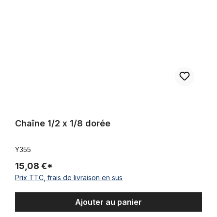
Chaîne 1/2 x 1/8 dorée
Y355
15,08 €*
Prix TTC, frais de livraison en sus
Ajouter au panier