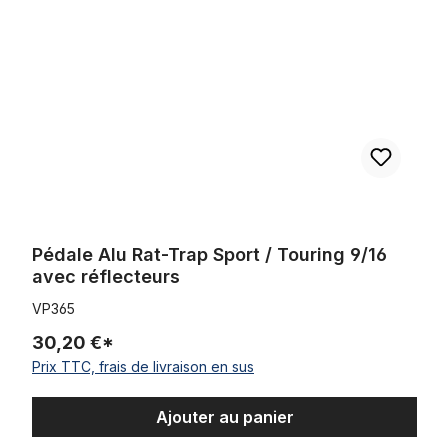
Pédale Alu Rat-Trap Sport / Touring 9/16
avec réflecteurs
VP365
30,20 €*
Prix TTC, frais de livraison en sus
Ajouter au panier