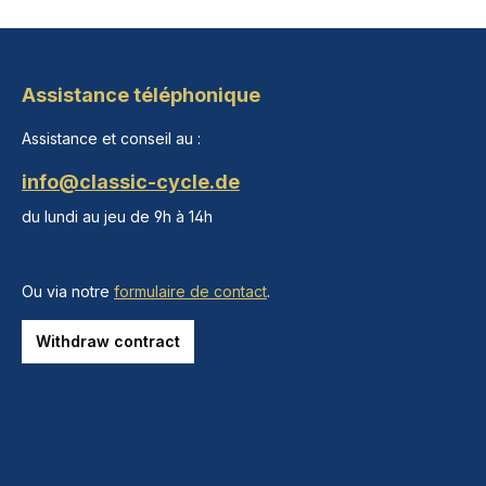
Assistance téléphonique
Assistance et conseil au :
info@classic-cycle.de
du lundi au jeu de 9h à 14h
Ou via notre
formulaire de contact
.
Withdraw contract