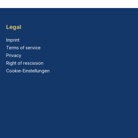
Legal
Imprint
Terms of service
Privacy
Right of rescission
Cookie-Einstellungen