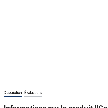
Description
Évaluations