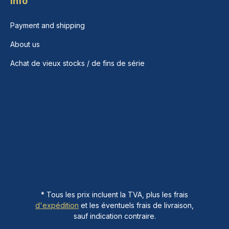
Info
Payment and shipping
About us
Achat de vieux stocks / de fins de série
* Tous les prix incluent la TVA, plus les frais
d'expédition
et les éventuels frais de livraison,
sauf indication contraire.