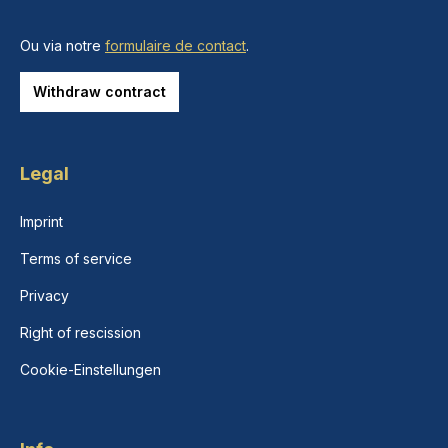
Ou via notre
formulaire de contact
.
Withdraw contract
Legal
Imprint
Terms of service
Privacy
Right of rescission
Cookie-Einstellungen