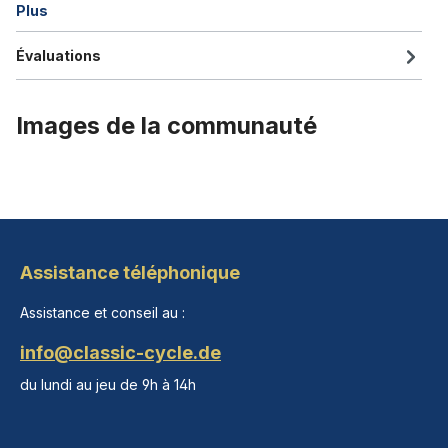
Plus
Évaluations
Images de la communauté
Assistance téléphonique
Assistance et conseil au :
info@classic-cycle.de
du lundi au jeu de 9h à 14h