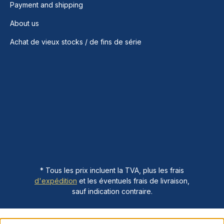
Payment and shipping
About us
Achat de vieux stocks / de fins de série
* Tous les prix incluent la TVA, plus les frais
d'expédition
et les éventuels frais de livraison,
sauf indication contraire.