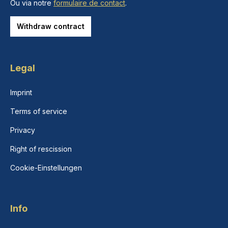
Ou via notre
formulaire de contact
.
Withdraw contract
Legal
Imprint
Terms of service
Privacy
Right of rescission
Cookie-Einstellungen
Info