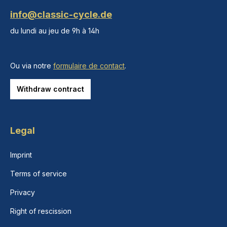
info@classic-cycle.de
du lundi au jeu de 9h à 14h
Ou via notre
formulaire de contact
.
Withdraw contract
Legal
Imprint
Terms of service
Privacy
Right of rescission