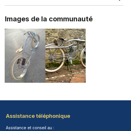
Images de la communauté
Assistance téléphonique
Assistance et conseil au :