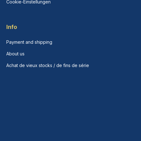
Cookie-Einstellungen
Info
Payment and shipping
About us
Achat de vieux stocks / de fins de série