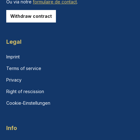
Ou via notre
formulaire de contact
.
Withdraw contract
Legal
Imprint
Terms of service
Privacy
Right of rescission
Cookie-Einstellungen
Info