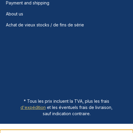
Payment and shipping
About us
Achat de vieux stocks / de fins de série
* Tous les prix incluent la TVA, plus les frais
d'expédition
et les éventuels frais de livraison,
sauf indication contraire.