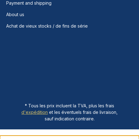
Payment and shipping
About us
Achat de vieux stocks / de fins de série
* Tous les prix incluent la TVA, plus les frais
d'expédition
et les éventuels frais de livraison,
sauf indication contraire.