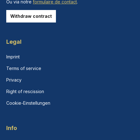
Ou via notre
formulaire de contact
.
Withdraw contract
Legal
Imprint
Terms of service
Privacy
Right of rescission
Cookie-Einstellungen
Info