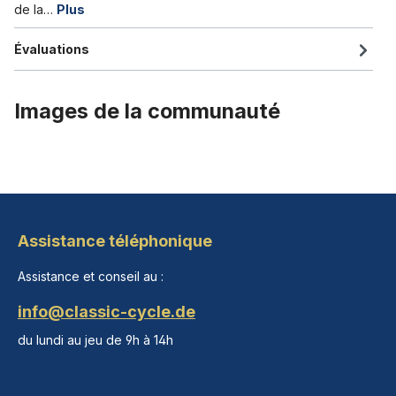
de la…
Plus
Évaluations
Images de la communauté
Assistance téléphonique
Assistance et conseil au :
info@classic-cycle.de
du lundi au jeu de 9h à 14h