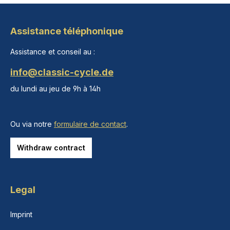
Assistance téléphonique
Assistance et conseil au :
info@classic-cycle.de
du lundi au jeu de 9h à 14h
Ou via notre
formulaire de contact
.
Withdraw contract
Legal
Imprint