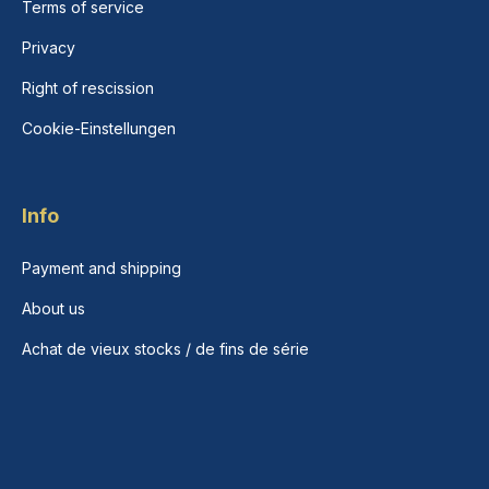
Terms of service
Privacy
Right of rescission
Cookie-Einstellungen
Info
Payment and shipping
About us
Achat de vieux stocks / de fins de série