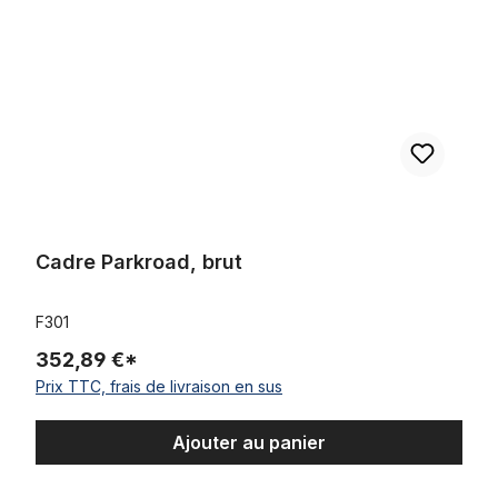
Cadre Parkroad, brut
F301
352,89 €*
Prix TTC, frais de livraison en sus
Ajouter au panier