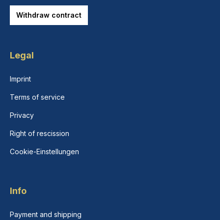
Withdraw contract
Legal
Imprint
Terms of service
Privacy
Right of rescission
Cookie-Einstellungen
Info
Payment and shipping