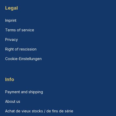
Legal
Imprint
Terms of service
Privacy
Right of rescission
Cookie-Einstellungen
Info
Payment and shipping
About us
Achat de vieux stocks / de fins de série