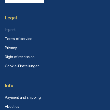
Legal
Imprint
Terms of service
Privacy
Right of rescission
Cookie-Einstellungen
Info
Payment and shipping
About us