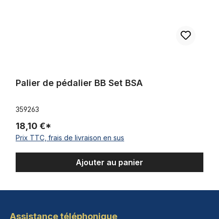
Palier de pédalier BB Set BSA
359263
18,10 €*
Prix TTC, frais de livraison en sus
Ajouter au panier
Assistance téléphonique