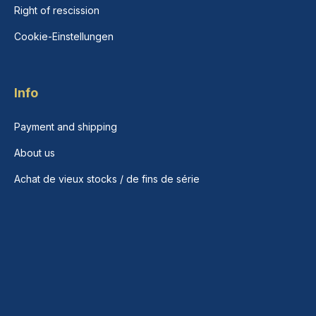
Right of rescission
Cookie-Einstellungen
Info
Payment and shipping
About us
Achat de vieux stocks / de fins de série