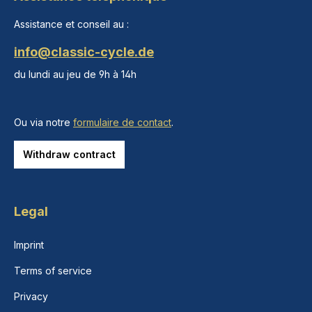
Assistance et conseil au :
info@classic-cycle.de
du lundi au jeu de 9h à 14h
Ou via notre
formulaire de contact
.
Withdraw contract
Legal
Imprint
Terms of service
Privacy