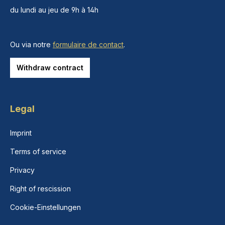
du lundi au jeu de 9h à 14h
Ou via notre
formulaire de contact
.
Withdraw contract
Legal
Imprint
Terms of service
Privacy
Right of rescission
Cookie-Einstellungen