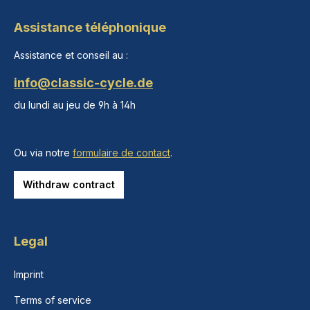
Assistance téléphonique
Assistance et conseil au :
info@classic-cycle.de
du lundi au jeu de 9h à 14h
Ou via notre
formulaire de contact
.
Withdraw contract
Legal
Imprint
Terms of service