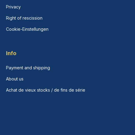
Privacy
Right of rescission
Cookie-Einstellungen
Info
Payment and shipping
About us
Achat de vieux stocks / de fins de série