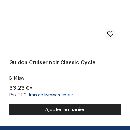
Guidon Cruiser noir Classic Cycle
BH41sw
33,23 €*
Prix TTC, frais de livraison en sus
Ajouter au panier