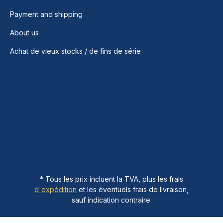
Payment and shipping
About us
Achat de vieux stocks / de fins de série
* Tous les prix incluent la TVA, plus les frais
d'expédition
et les éventuels frais de livraison,
sauf indication contraire.