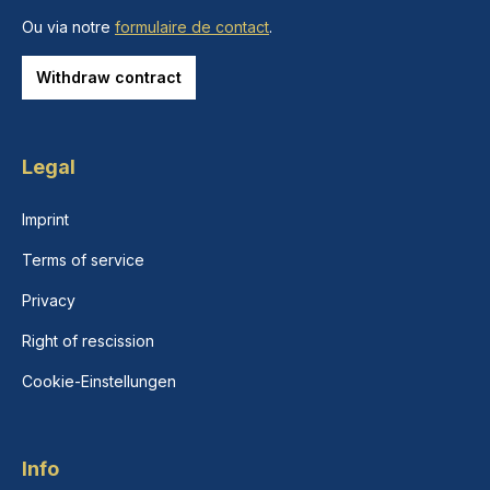
Ou via notre
formulaire de contact
.
Withdraw contract
Legal
Imprint
Terms of service
Privacy
Right of rescission
Cookie-Einstellungen
Info