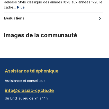
Release Style classique des années 1898 aux années 1920 le
cadre…
Plus
Évaluations
Images de la communauté
Assistance téléphonique
Assistance et conseil au :
info@classic-cycle.de
du lundi au jeu de 9h à 14h