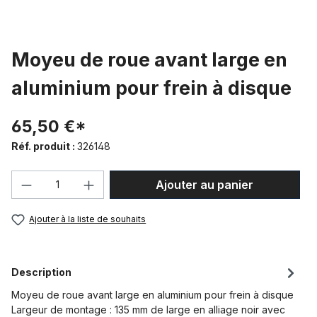
Moyeu de roue avant large en
aluminium pour frein à disque
65,50 €*
Réf. produit :
326148
Quantité de produit : Entrez la quantité
Ajouter au panier
Ajouter à la liste de souhaits
Description
Moyeu de roue avant large en aluminium pour frein à disque
Largeur de montage : 135 mm de large en alliage noir avec