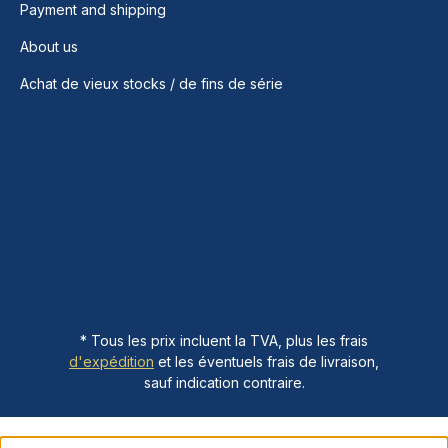
Payment and shipping
About us
Achat de vieux stocks / de fins de série
* Tous les prix incluent la TVA, plus les frais
d'expédition
et les éventuels frais de livraison,
sauf indication contraire.