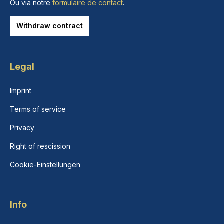
Ou via notre
formulaire de contact
.
Withdraw contract
Legal
Imprint
Terms of service
Privacy
Right of rescission
Cookie-Einstellungen
Info