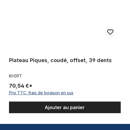
Plateau Piques, coudé, offset, 39 dents
KH39T
70,54 €*
Prix TTC, frais de livraison en sus
Ajouter au panier