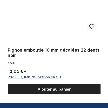
Pignon emboutie 10 mm décalées 22 dents
noir
Y601
12,05 €*
Prix TTC, frais de livraison en sus
Ajouter au panier