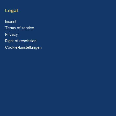
Legal
Imprint
Terms of service
Privacy
Right of rescission
Cookie-Einstellungen