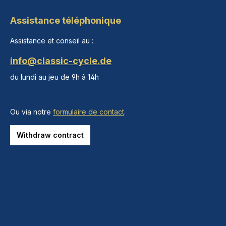
Assistance téléphonique
Assistance et conseil au :
info@classic-cycle.de
du lundi au jeu de 9h à 14h
Ou via notre
formulaire de contact
.
Withdraw contract