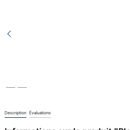
Description
Évaluations