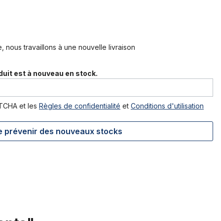
, nous travaillons à une nouvelle livraison
duit est à nouveau en stock.
PTCHA et les
Règles de confidentialité
et
Conditions d'utilisation
 prévenir des nouveaux stocks