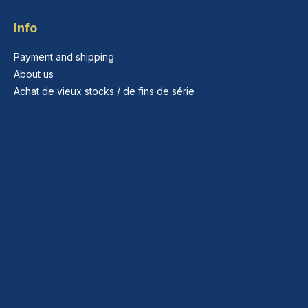
Info
Payment and shipping
About us
Achat de vieux stocks / de fins de série