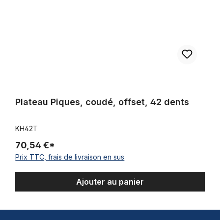
Plateau Piques, coudé, offset, 42 dents
KH42T
70,54 €*
Prix TTC, frais de livraison en sus
Ajouter au panier