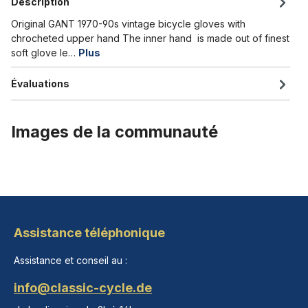
Description
Original GANT 1970-90s vintage bicycle gloves with
chrocheted upper hand The inner hand is made out of finest
soft glove le…
Plus
Évaluations
Images de la communauté
Assistance téléphonique
Assistance et conseil au :
info@classic-cycle.de