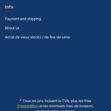
Info
Payment and shipping
About us
Achat de vieux stocks / de fins de série
* Tous les prix incluent la TVA, plus les frais
d'expédition
et les éventuels frais de livraison,