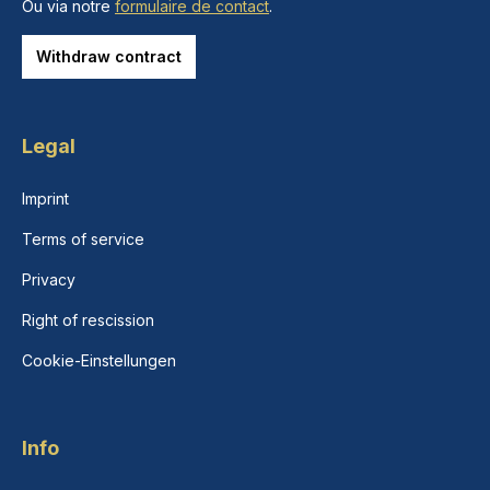
Ou via notre
formulaire de contact
.
Withdraw contract
Legal
Imprint
Terms of service
Privacy
Right of rescission
Cookie-Einstellungen
Info