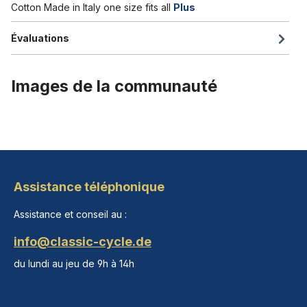
Cotton Made in Italy one size fits all
Plus
Évaluations
Images de la communauté
Assistance téléphonique
Assistance et conseil au :
info@classic-cycle.de
du lundi au jeu de 9h à 14h