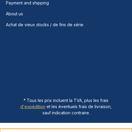
Payment and shipping
About us
Achat de vieux stocks / de fins de série
* Tous les prix incluent la TVA, plus les frais
d'expédition
et les éventuels frais de livraison,
sauf indication contraire.