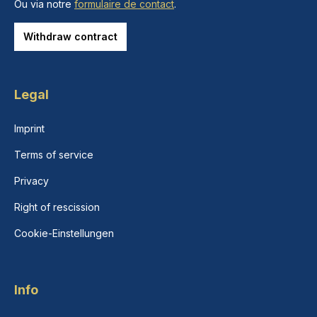
Ou via notre
formulaire de contact
.
Withdraw contract
Legal
Imprint
Terms of service
Privacy
Right of rescission
Cookie-Einstellungen
Info