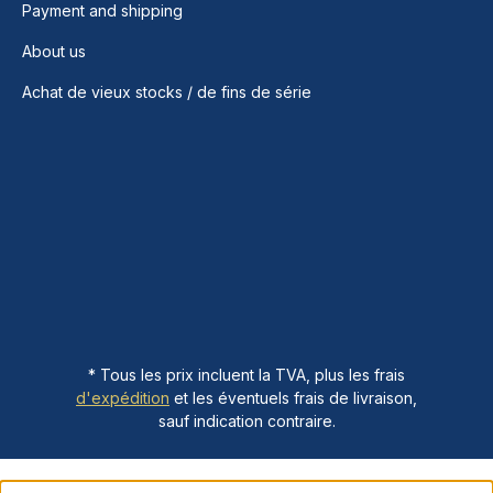
Payment and shipping
About us
Achat de vieux stocks / de fins de série
* Tous les prix incluent la TVA, plus les frais
d'expédition
et les éventuels frais de livraison,
sauf indication contraire.