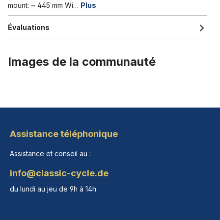
mount: ~ 445 mm Wi…
Plus
Évaluations
Images de la communauté
Assistance téléphonique
Assistance et conseil au :
info@classic-cycle.de
du lundi au jeu de 9h à 14h