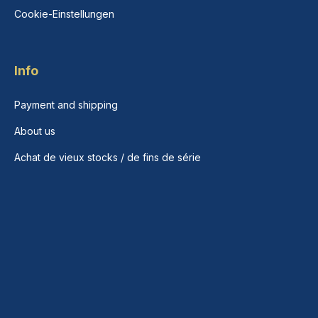
Cookie-Einstellungen
Info
Payment and shipping
About us
Achat de vieux stocks / de fins de série