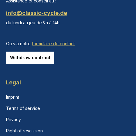
Assistance et conseil au :
info@classic-cycle.de
du lundi au jeu de 9h à 14h
Ou via notre
formulaire de contact
.
Withdraw contract
Legal
Imprint
Terms of service
Privacy
Right of rescission