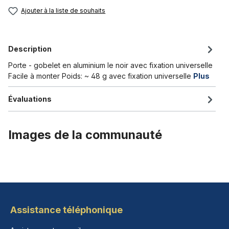
Ajouter à la liste de souhaits
Description
Porte - gobelet en aluminium le noir avec fixation universelle
Facile à monter Poids: ~ 48 g avec fixation universelle
Plus
Évaluations
Images de la communauté
Assistance téléphonique