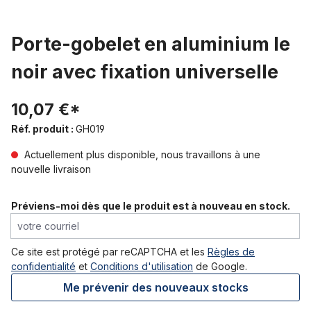
Porte-gobelet en aluminium le
noir avec fixation universelle
10,07 €*
Réf. produit :
GH019
Actuellement plus disponible, nous travaillons à une
nouvelle livraison
Préviens-moi dès que le produit est à nouveau en stock.
votre courriel
Ce site est protégé par reCAPTCHA et les
Règles de
confidentialité
et
Conditions d'utilisation
de Google.
Me prévenir des nouveaux stocks