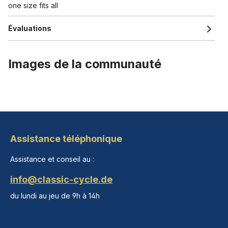
one size fits all
Évaluations
Images de la communauté
Assistance téléphonique
Assistance et conseil au :
info@classic-cycle.de
du lundi au jeu de 9h à 14h