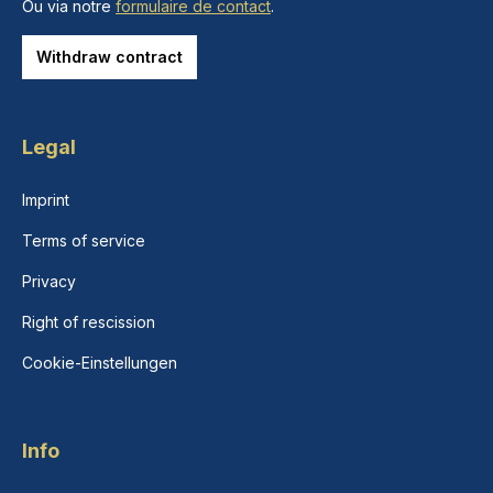
Ou via notre
formulaire de contact
.
Withdraw contract
Legal
Imprint
Terms of service
Privacy
Right of rescission
Cookie-Einstellungen
Info