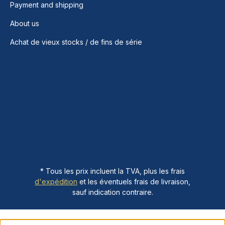
Payment and shipping
About us
Achat de vieux stocks / de fins de série
* Tous les prix incluent la TVA, plus les frais
d'expédition
et les éventuels frais de livraison,
sauf indication contraire.