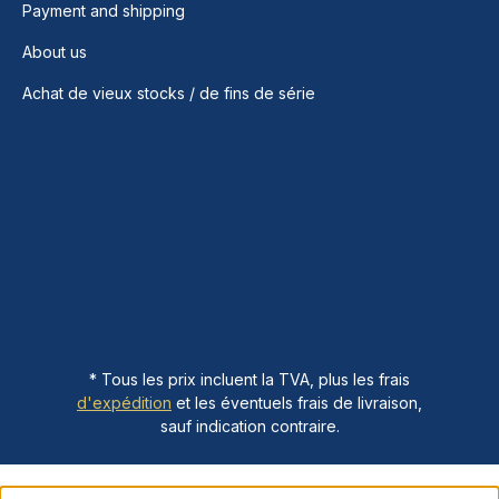
Payment and shipping
About us
Achat de vieux stocks / de fins de série
* Tous les prix incluent la TVA, plus les frais
d'expédition
et les éventuels frais de livraison,
sauf indication contraire.