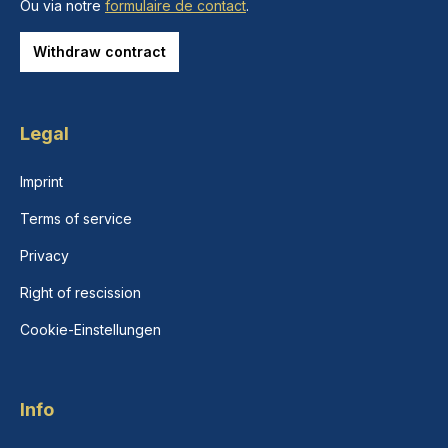
Ou via notre
formulaire de contact
.
Withdraw contract
Legal
Imprint
Terms of service
Privacy
Right of rescission
Cookie-Einstellungen
Info